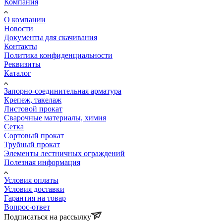
Компания
О компании
Новости
Документы для скачивания
Контакты
Политика конфиденциальности
Реквизиты
Каталог
Запорно-соединительная арматура
Крепеж, такелаж
Листовой прокат
Сварочные материалы, химия
Сетка
Сортовый прокат
Трубный прокат
Элементы лестничных ограждений
Полезная информация
Условия оплаты
Условия доставки
Гарантия на товар
Вопрос-ответ
Подписаться на рассылку