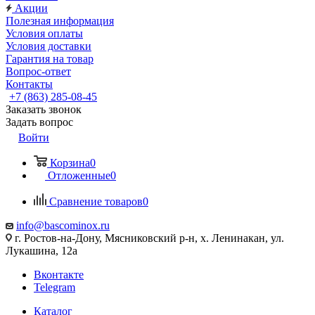
Акции
Полезная информация
Условия оплаты
Условия доставки
Гарантия на товар
Вопрос-ответ
Контакты
+7 (863) 285-08-45
Заказать звонок
Задать вопрос
Войти
Корзина
0
Отложенные
0
Сравнение товаров
0
info@bascominox.ru
г. Ростов-на-Дону, Мясниковский р-н, х. Ленинакан, ул.
Лукашина, 12а
Вконтакте
Telegram
Каталог