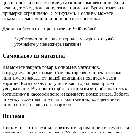
целостность и соответствие указанной комплектации. Если
речь идёт об одежде, допустима примерка. Время осмотра и
примерки ограничено 15 минутами. После вы можете
отказаться частично или полностью от покупки.
Доставка бесплатна при заказе от 3000 рублей.
*Действует ли в вашем городе курьерская служба,
уточняйте у менеджера магазина.
Самовывоз из магазина
Вы можете забрать товар в одном из магазинов,
сотрудничающих с нами. Список торговых точек, которые
принимают заказы от нашей компании появится у вас в
корзине. Когда заказ поступит в ваш город, вам придёт
уведомление. Вы просто идёте в этот магазин, обращаетесь к
сотруднику в кассовой зоне и называете номер заказа. Забрать
покупку может ваш друг или родственник, который знает
номер и имя, на кого он оформлен.
Постамат
Постамат – это терминал с автоматизированной системой для
хранения заказанных товаров. Удобство в том, что человек