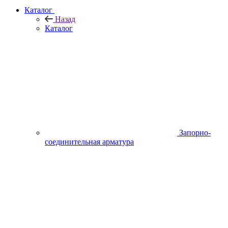
Каталог
Назад
Каталог
Запорно-
соединительная арматура