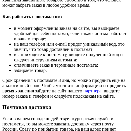
может забрать заказ в любое удобное время.
Как работать с постаматом:
в момент оформления заказа на сайте, вы выбираете
удобный для себя постамат, если такая система работает
в вашем городе;
на ваш телефон или e-mail придет уникальный код, это
значит, что товар доставлен в постамат;
вы приходите к постамату, вводите полученный код и
следует инструкциям автомата;
оплачиваете заказ в терминале постамата;
забираете товар.
Срок хранения в постамате 3 дня, но можно продлить ещё на
аналогичный срок. Чтобы уточнить информацию и продлить
время хранения зайдите на сайт нашего
партнера
, введите
номер заказа и телефон и следуйте подсказкам на сайте.
Почтовая доставка
Если в вашем городе не действует курьерская служба и
постаматы, то вы можете заказать доставку через почту
России. Сразу по прибытии товара, на ваш адрес придет