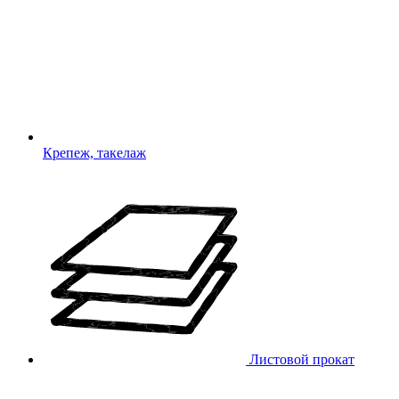
Крепеж, такелаж
Листовой прокат