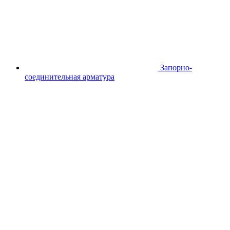
Запорно-
соединительная арматура