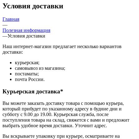
Условия доставки
Главная
—
Полезная информация
—
Условия доставки
Наш интернет-магазин предлагает несколько вариантов
доставки:
курьерская;
самовывоз из магазина;
постаматы;
почта России.
Курьерская доставка*
Вы можете заказать доставку товара с помощью курьера,
который прибудет по указанному адресу в будние дни и
субботу с 9.00 до 19.00. Курьерская служба, после
поступления товара на склад, свяжется с вами и предложит
выбрать удобное время доставки. Уточнит адрес.
Вы вскрываете упаковку при курьере, осматриваете на