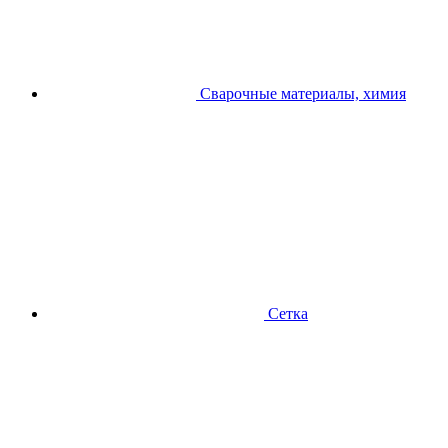
Сварочные материалы, химия
Сетка