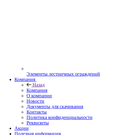
Элементы лестничных ограждений
Компания
Назад
Компания
О компании
Новости
Документы для скачивания
Контакты
Политика конфиденциальности
Реквизиты
Акции
Полезная информация