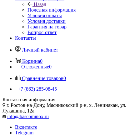
Назад
Полезная информация
Условия оплаты
Условия доставки
Гарантия на товар
Вопрос-ответ
Контакты
Личный кабинет
Корзина
0
Отложенные
0
Сравнение товаров
0
+7 (863) 285-08-45
Контактная информация
г. Ростов-на-Дону, Мясниковский р-н, х. Ленинакан, ул.
Лукашина, 12а
info@bascominox.ru
Вконтакте
Telegram