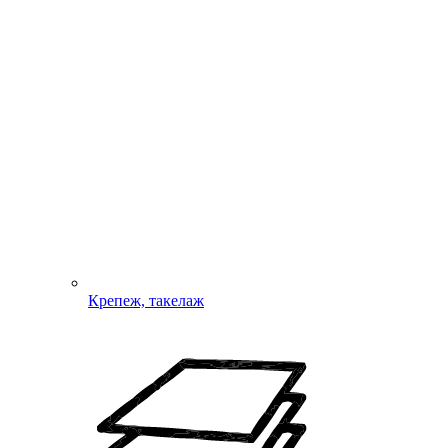
Крепеж, такелаж