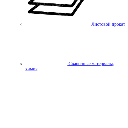
Листовой прокат
Сварочные материалы,
химия