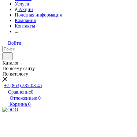
Услуги
Акции
Полезная информация
Компания
Контакты
...
Войти
Каталог
По всему сайту
По каталогу
+7 (863) 285-08-45
Сравнение
0
Отложенные
0
Корзина
0