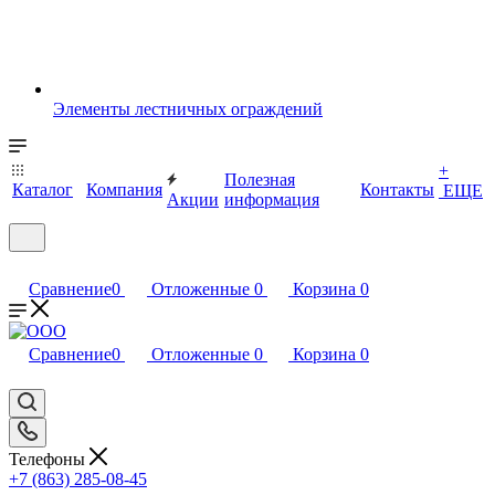
Элементы лестничных ограждений
+
Полезная
Каталог
Компания
Контакты
ЕЩЕ
Акции
информация
Сравнение
0
Отложенные
0
Корзина
0
Сравнение
0
Отложенные
0
Корзина
0
Телефоны
+7 (863) 285-08-45