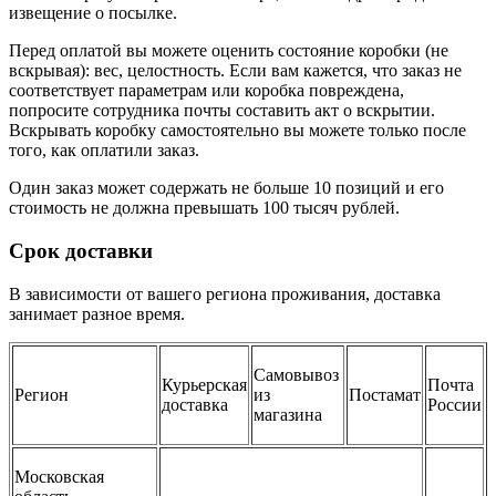
извещение о посылке.
Перед оплатой вы можете оценить состояние коробки (не
вскрывая): вес, целостность. Если вам кажется, что заказ не
соответствует параметрам или коробка повреждена,
попросите сотрудника почты составить акт о вскрытии.
Вскрывать коробку самостоятельно вы можете только после
того, как оплатили заказ.
Один заказ может содержать не больше 10 позиций и его
стоимость не должна превышать 100 тысяч рублей.
Срок доставки
В зависимости от вашего региона проживания, доставка
занимает разное время.
Самовывоз
Курьерская
Почта
Регион
из
Постамат
доставка
России
магазина
Московская