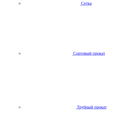
Сетка
Сортовый прокат
Трубный прокат