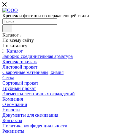
Крепеж и фитинги из нержавеющей стали
Каталог
По всему сайту
По каталогу
Каталог
Запорно-соединительная арматура
Крепеж, такелаж
Листовой прокат
Сварочные материалы, химия
Сетка
Сортовый прокат
Трубный прокат
Элементы лестничных ограждений
Компания
О компании
Новости
Документы для скачивания
Контакты
Политика конфиденциальности
Реквизиты