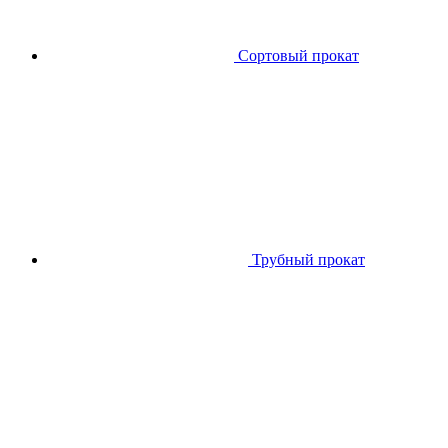
Сортовый прокат
Трубный прокат