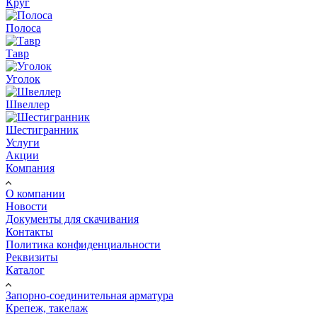
Круг
Полоса
Тавр
Уголок
Швеллер
Шестигранник
Услуги
Акции
Компания
О компании
Новости
Документы для скачивания
Контакты
Политика конфиденциальности
Реквизиты
Каталог
Запорно-соединительная арматура
Крепеж, такелаж