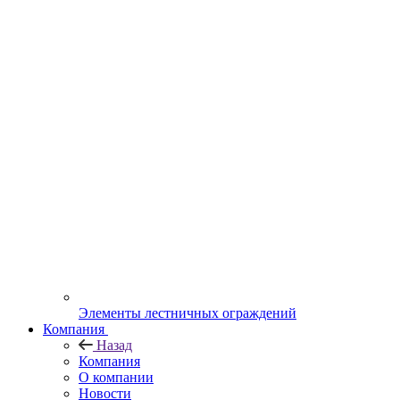
Элементы лестничных ограждений
Компания
Назад
Компания
О компании
Новости