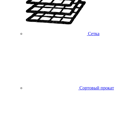
Сетка
Сортовый прокат