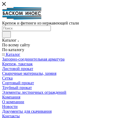
Крепеж и фитинги из нержавеющей стали
Каталог
По всему сайту
По каталогу
Каталог
Запорно-соединительная арматура
Крепеж, такелаж
Листовой прокат
Сварочные материалы, химия
Сетка
Сортовый прокат
Трубный прокат
Элементы лестничных ограждений
Компания
О компании
Новости
Документы для скачивания
Контакты