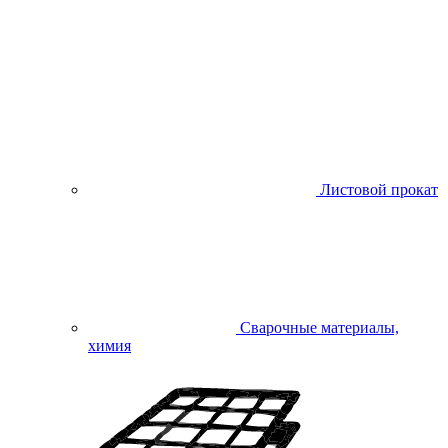
Листовой прокат
Сварочные материалы,
химия