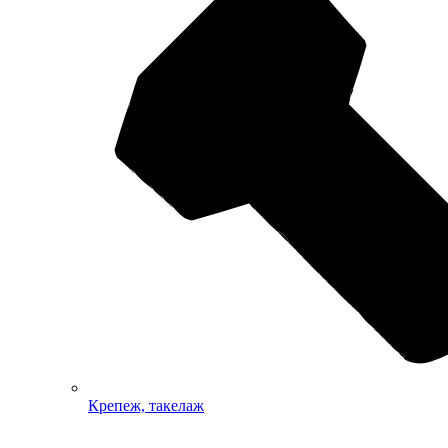
Крепеж, такелаж