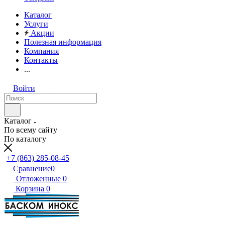
Каталог
Услуги
Акции
Полезная информация
Компания
Контакты
...
Войти
Каталог
По всему сайту
По каталогу
+7 (863) 285-08-45
Сравнение
0
Отложенные
0
Корзина
0