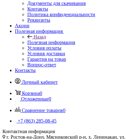
Документы для скачивания
Контакты
Политика конфиденциальности
Реквизиты
Акции
Полезная информация
Назад
Полезная информация
Условия оплаты
Условия доставки
Гарантия на товар
Вопрос-ответ
Контакты
Личный кабинет
Корзина
0
Отложенные
0
Сравнение товаров
0
+7 (863) 285-08-45
Контактная информация
г. Ростов-на-Дону, Мясниковский р-н, х. Ленинакан, ул.