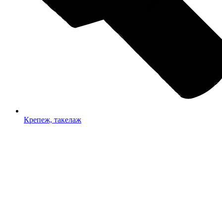
Крепеж, такелаж