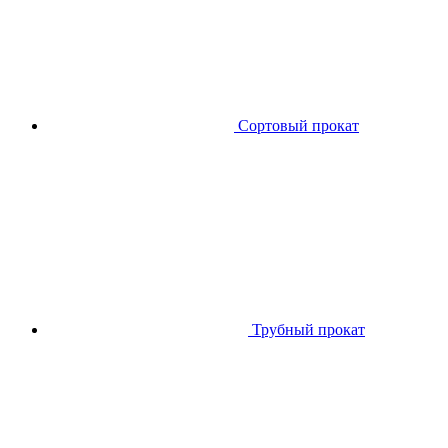
Сортовый прокат
Трубный прокат