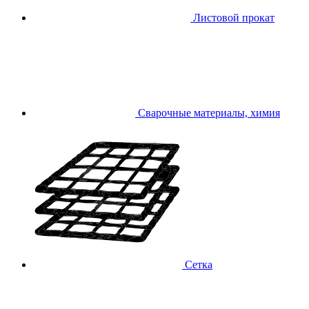
Листовой прокат
Сварочные материалы, химия
Сетка