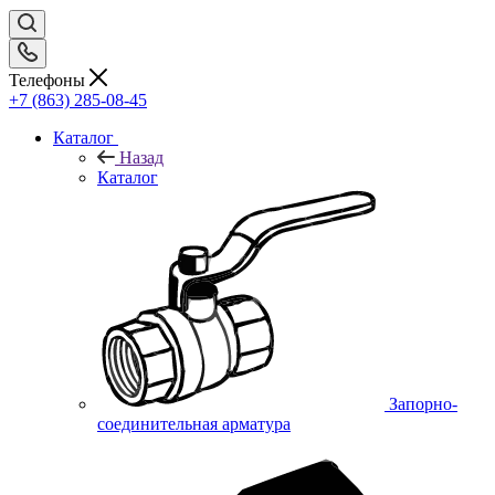
Телефоны
+7 (863) 285-08-45
Каталог
Назад
Каталог
Запорно-
соединительная арматура