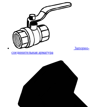
Запорно-
соединительная арматура