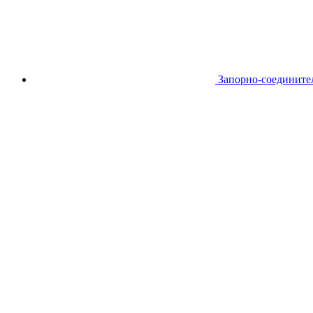
Запорно-соедините