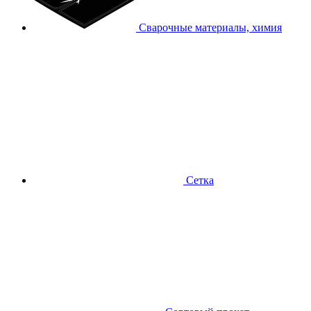
Сварочные материалы, химия
Сетка