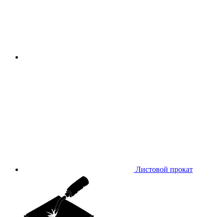
Листовой прокат