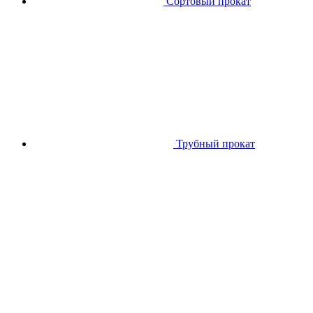
Сортовый прокат
Трубный прокат