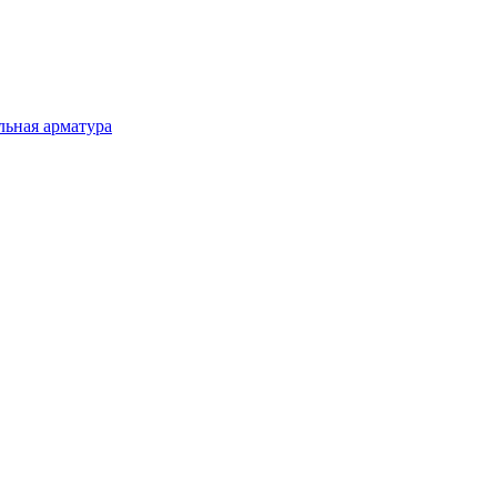
льная арматура