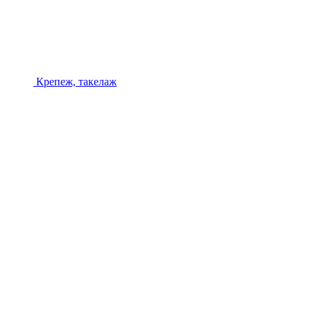
Крепеж, такелаж