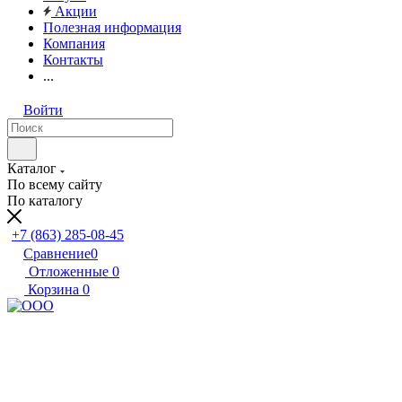
Акции
Полезная информация
Компания
Контакты
...
Войти
Каталог
По всему сайту
По каталогу
+7 (863) 285-08-45
Сравнение
0
Отложенные
0
Корзина
0