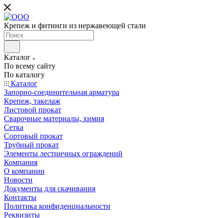
Крепеж и фитинги из нержавеющей стали
Каталог
По всему сайту
По каталогу
Каталог
Запорно-соединительная арматура
Крепеж, такелаж
Листовой прокат
Сварочные материалы, химия
Сетка
Сортовый прокат
Трубный прокат
Элементы лестничных ограждений
Компания
О компании
Новости
Документы для скачивания
Контакты
Политика конфиденциальности
Реквизиты