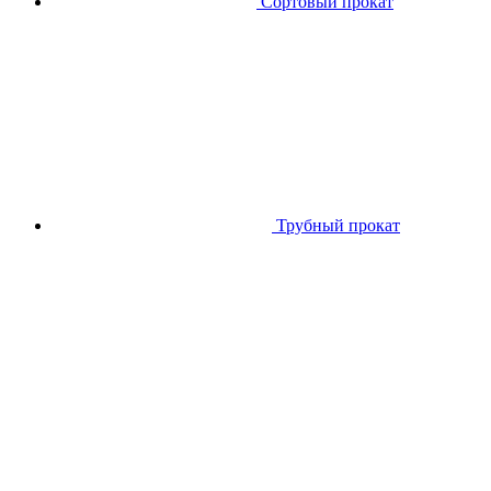
Сортовый прокат
Трубный прокат