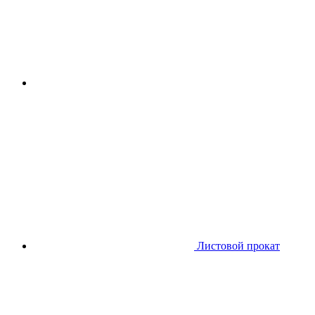
Листовой прокат