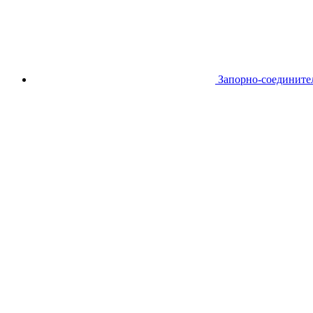
Запорно-соедините