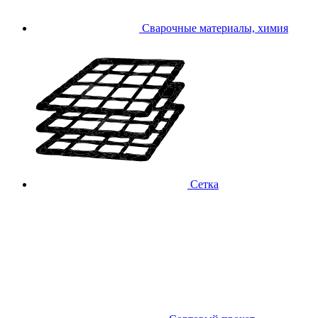
Сварочные материалы, химия
Сетка