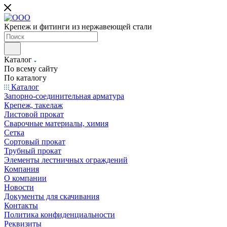
Крепеж и фитинги из нержавеющей стали
Каталог
По всему сайту
По каталогу
Каталог
Запорно-соединительная арматура
Крепеж, такелаж
Листовой прокат
Сварочные материалы, химия
Сетка
Сортовый прокат
Трубный прокат
Элементы лестничных ограждений
Компания
О компании
Новости
Документы для скачивания
Контакты
Политика конфиденциальности
Реквизиты