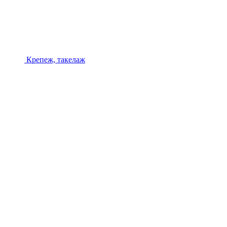
Крепеж, такелаж