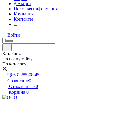
Акции
Полезная информация
Компания
Контакты
...
Войти
Каталог
По всему сайту
По каталогу
+7 (863) 285-08-45
Сравнение
0
Отложенные
0
Корзина
0